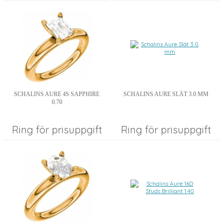
SCHALINS AURE 4S SAPPHIRE
SCHALINS AURE SLÄT 3.0 MM
0.70
Ring för prisuppgift
Ring för prisuppgift