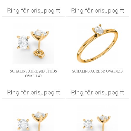
Ring för prisuppgift
Ring för prisuppgift
SCHALINS AURE 20D STUDS
SCHALINS AURE 5D OVAL 0.10
OVAL 1.40
Ring för prisuppgift
Ring för prisuppgift