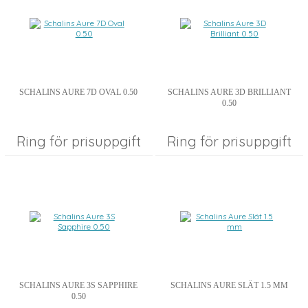
SCHALINS AURE 7D OVAL 0.50
SCHALINS AURE 3D BRILLIANT
0.50
Ring för prisuppgift
Ring för prisuppgift
SCHALINS AURE 3S SAPPHIRE
SCHALINS AURE SLÄT 1.5 MM
0.50