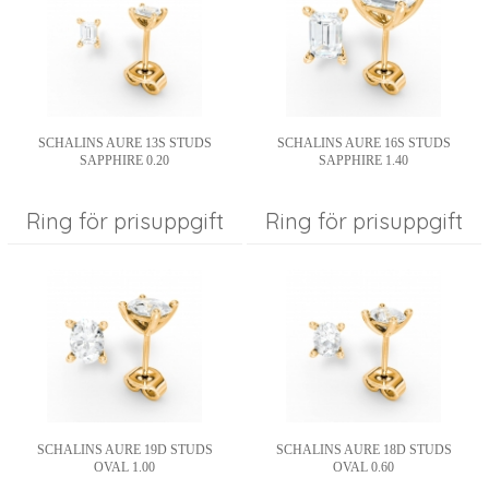
SCHALINS AURE 13S STUDS
SCHALINS AURE 16S STUDS
SAPPHIRE 0.20
SAPPHIRE 1.40
Ring för prisuppgift
Ring för prisuppgift
SCHALINS AURE 19D STUDS
SCHALINS AURE 18D STUDS
OVAL 1.00
OVAL 0.60