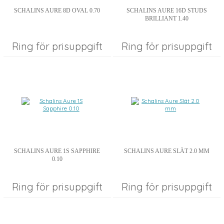
SCHALINS AURE 8D OVAL 0.70
SCHALINS AURE 16D STUDS
BRILLIANT 1.40
Ring för prisuppgift
Ring för prisuppgift
SCHALINS AURE 1S SAPPHIRE
SCHALINS AURE SLÄT 2.0 MM
0.10
Ring för prisuppgift
Ring för prisuppgift