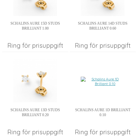
SCHALINS AURE 15D STUDS
SCHALINS AURE 14D STUDS
BRILLIANT 1.00
BRILLIANT 0.60
Ring för prisuppgift
Ring för prisuppgift
SCHALINS AURE 13D STUDS
SCHALINS AURE 1D BRILLIANT
BRILLIANT 0.20
0.10
Ring för prisuppgift
Ring för prisuppgift