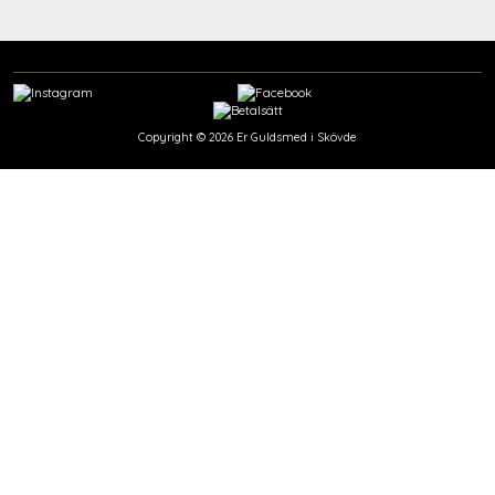
Copyright © 2026
Er Guldsmed i Skövde