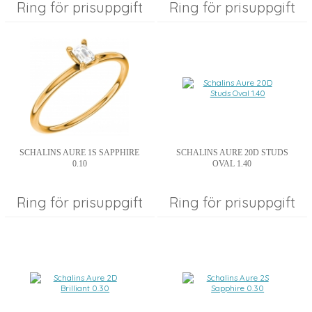
Ring för prisuppgift
Ring för prisuppgift
SCHALINS AURE 1S SAPPHIRE
SCHALINS AURE 20D STUDS
0.10
OVAL 1.40
Ring för prisuppgift
Ring för prisuppgift