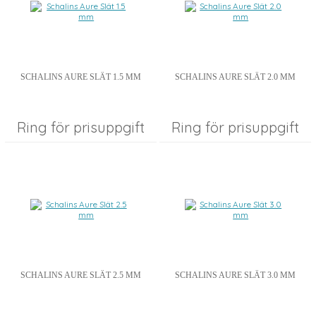
SCHALINS AURE SLÄT 1.5 MM
SCHALINS AURE SLÄT 2.0 MM
Ring för prisuppgift
Ring för prisuppgift
SCHALINS AURE SLÄT 2.5 MM
SCHALINS AURE SLÄT 3.0 MM