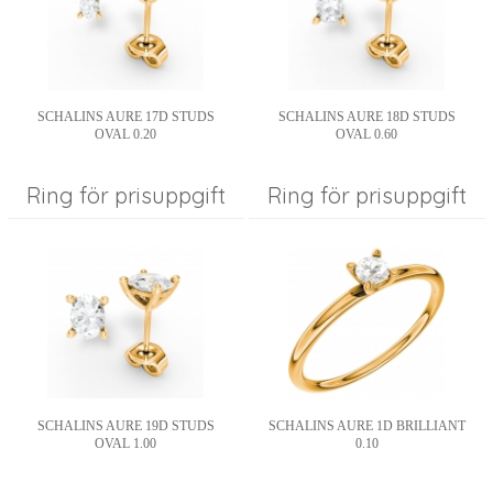
SCHALINS AURE 17D STUDS
SCHALINS AURE 18D STUDS
OVAL 0.20
OVAL 0.60
Ring för prisuppgift
Ring för prisuppgift
SCHALINS AURE 19D STUDS
SCHALINS AURE 1D BRILLIANT
OVAL 1.00
0.10