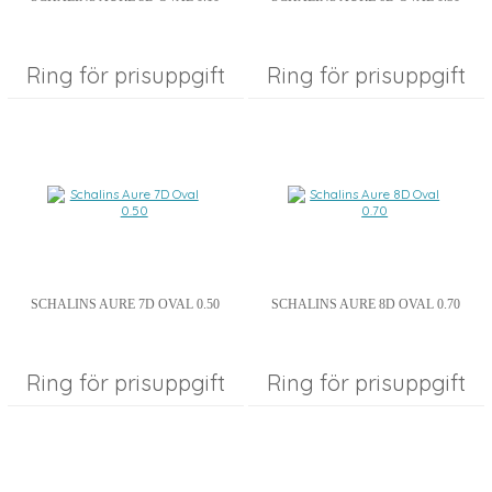
Ring för prisuppgift
Ring för prisuppgift
SCHALINS AURE 7D OVAL 0.50
SCHALINS AURE 8D OVAL 0.70
Ring för prisuppgift
Ring för prisuppgift