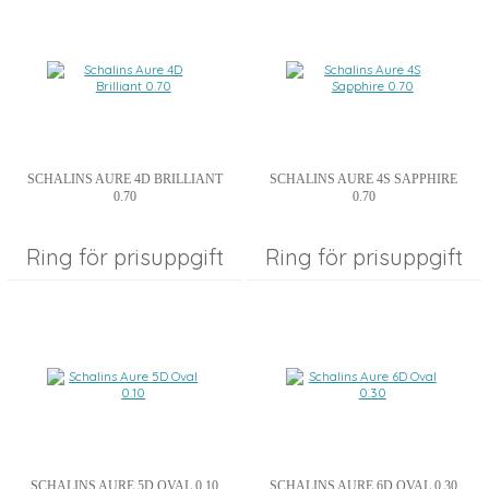
SCHALINS AURE 4D BRILLIANT
SCHALINS AURE 4S SAPPHIRE
0.70
0.70
Ring för prisuppgift
Ring för prisuppgift
SCHALINS AURE 5D OVAL 0.10
SCHALINS AURE 6D OVAL 0.30