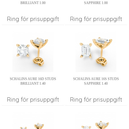
BRILLIANT 1.00
SAPPHIRE 1.00
Ring för prisuppgift
Ring för prisuppgift
SCHALINS AURE 16D STUDS
SCHALINS AURE 16S STUDS
BRILLIANT 1.40
SAPPHIRE 1.40
Ring för prisuppgift
Ring för prisuppgift