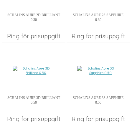
SCHALINS AURE 2D BRILLIANT
SCHALINS AURE 2S SAPPHIRE
0.30
0.30
Ring för prisuppgift
Ring för prisuppgift
SCHALINS AURE 3D BRILLIANT
SCHALINS AURE 3S SAPPHIRE
0.50
0.50
Ring för prisuppgift
Ring för prisuppgift