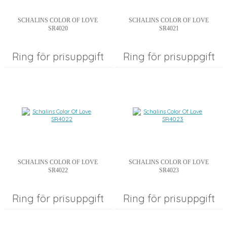
SCHALINS COLOR OF LOVE
SCHALINS COLOR OF LOVE
SR4020
SR4021
Ring för prisuppgift
Ring för prisuppgift
SCHALINS COLOR OF LOVE
SCHALINS COLOR OF LOVE
SR4022
SR4023
Ring för prisuppgift
Ring för prisuppgift