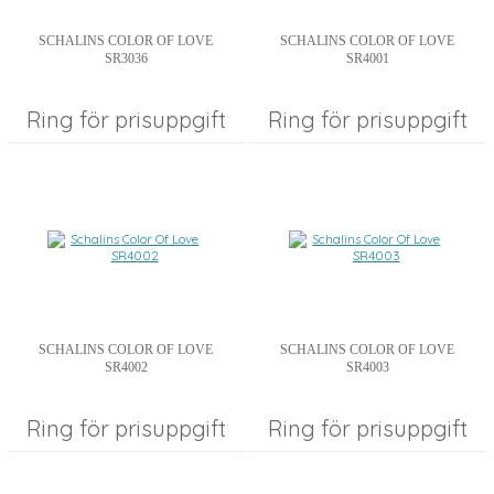
SCHALINS COLOR OF LOVE
SCHALINS COLOR OF LOVE
SR3036
SR4001
Ring för prisuppgift
Ring för prisuppgift
SCHALINS COLOR OF LOVE
SCHALINS COLOR OF LOVE
SR4002
SR4003
Ring för prisuppgift
Ring för prisuppgift