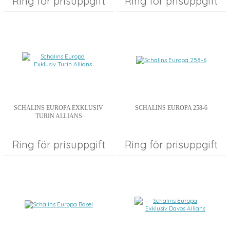
Ring för prisuppgift
Ring för prisuppgift
SCHALINS EUROPA EXKLUSIV
SCHALINS EUROPA 258-6
TURIN ALLIANS
Ring för prisuppgift
Ring för prisuppgift