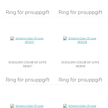
Ring för prisuppgift
Ring för prisuppgift
SCHALINS COLOR OF LOVE
SCHALINS COLOR OF LOVE
SR3017
SR3018
Ring för prisuppgift
Ring för prisuppgift