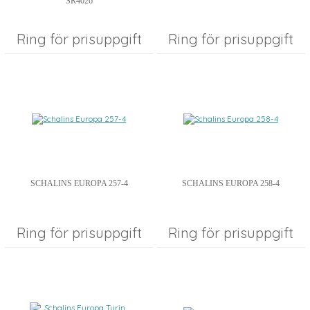
SR4026
Ring för prisuppgift
Ring för prisuppgift
SCHALINS EUROPA 257-4
SCHALINS EUROPA 258-4
Ring för prisuppgift
Ring för prisuppgift