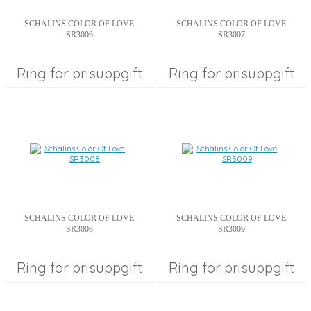
SCHALINS COLOR OF LOVE
SCHALINS COLOR OF LOVE
SR3006
SR3007
Ring för prisuppgift
Ring för prisuppgift
SCHALINS COLOR OF LOVE
SCHALINS COLOR OF LOVE
SR3008
SR3009
Ring för prisuppgift
Ring för prisuppgift