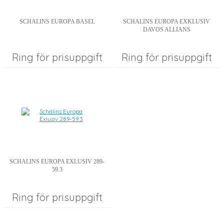
SCHALINS EUROPA BASEL
SCHALINS EUROPA EXKLUSIV
DAVOS ALLIANS
Ring för prisuppgift
Ring för prisuppgift
SCHALINS EUROPA EXLUSIV 289-
59.3
Ring för prisuppgift