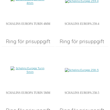
SCHALINS EUROPA TURIN 4MM
SCHALINS EUROPA 259-4
Ring för prisuppgift
Ring för prisuppgift
SCHALINS EUROPA TURIN 5MM
SCHALINS EUROPA 258-5