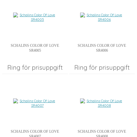
SCHALINS COLOR OF LOVE
SCHALINS COLOR OF LOVE
SR4005
SR4006
Ring för prisuppgift
Ring för prisuppgift
SCHALINS COLOR OF LOVE
SCHALINS COLOR OF LOVE
SR4007
SR4008