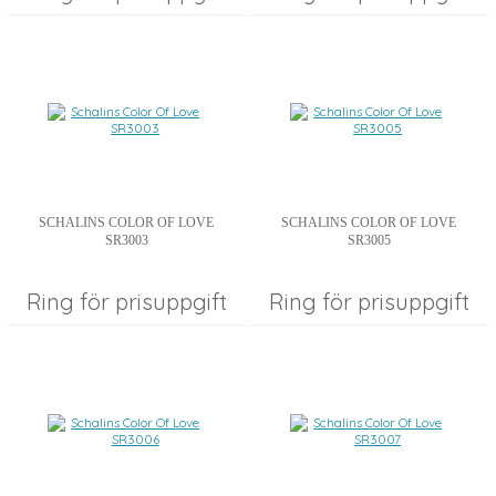
SCHALINS COLOR OF LOVE
SCHALINS COLOR OF LOVE
SR3003
SR3005
Ring för prisuppgift
Ring för prisuppgift