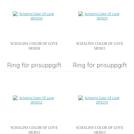
SCHALINS COLOR OF LOVE
SCHALINS COLOR OF LOVE
SR3010
SR3011
Ring för prisuppgift
Ring för prisuppgift
SCHALINS COLOR OF LOVE
SCHALINS COLOR OF LOVE
SR3012
SR3015