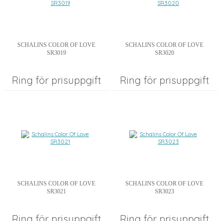
SCHALINS COLOR OF LOVE
SCHALINS COLOR OF LOVE
SR3019
SR3020
Ring för prisuppgift
Ring för prisuppgift
SCHALINS COLOR OF LOVE
SCHALINS COLOR OF LOVE
SR3021
SR3023
Ring för prisuppgift
Ring för prisuppgift