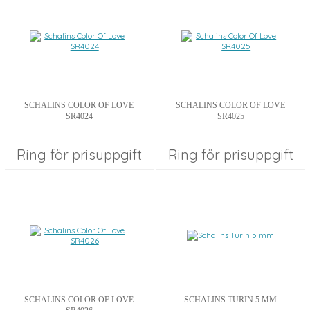
SCHALINS COLOR OF LOVE
SCHALINS COLOR OF LOVE
SR4024
SR4025
Ring för prisuppgift
Ring för prisuppgift
SCHALINS COLOR OF LOVE
SCHALINS TURIN 5 MM