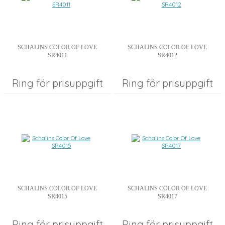
SCHALINS COLOR OF LOVE
SCHALINS COLOR OF LOVE
SR4011
SR4012
Ring för prisuppgift
Ring för prisuppgift
SCHALINS COLOR OF LOVE
SCHALINS COLOR OF LOVE
SR4015
SR4017
Ring för prisuppgift
Ring för prisuppgift