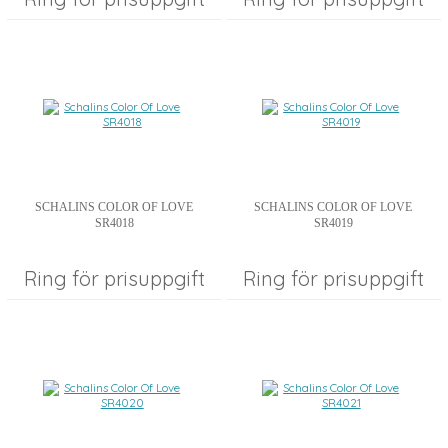
SCHALINS COLOR OF LOVE
SCHALINS COLOR OF LOVE
SR4018
SR4019
Ring för prisuppgift
Ring för prisuppgift