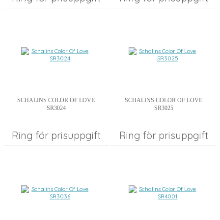
SCHALINS COLOR OF LOVE
SCHALINS COLOR OF LOVE
SR3024
SR3025
Ring för prisuppgift
Ring för prisuppgift