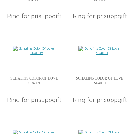
Ring för prisuppgift
Ring för prisuppgift
SCHALINS COLOR OF LOVE
SCHALINS COLOR OF LOVE
SR4009
SR4010
Ring för prisuppgift
Ring för prisuppgift